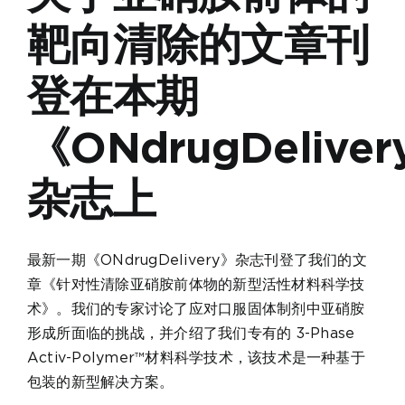
靶向清除的文章刊
登在本期
《ONdrugDelive
杂志上
最新一期《ONdrugDelivery》杂志刊登了我们的文
章《针对性清除亚硝胺前体物的新型活性材料科学技
术》。我们的专家讨论了应对口服固体制剂中亚硝胺
形成所面临的挑战，并介绍了我们专有的 3-Phase
Activ-Polymer™材料科学技术，该技术是一种基于
包装的新型解决方案。