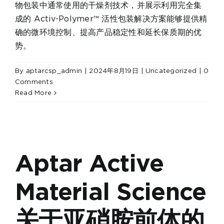
物包装中通常使用的干燥剂技术，并展示利用完全集
成的 Activ-Polymer™ 活性包装解决方案能够提供精
确的微环境控制、提高产品稳定性和延长保质期的优
势。
By
aptarcsp_admin
|
2024年8月19日
|
Uncategorized
|
0
Comments
Read More
Aptar Active
Material Science
关于亚硝胺前体的