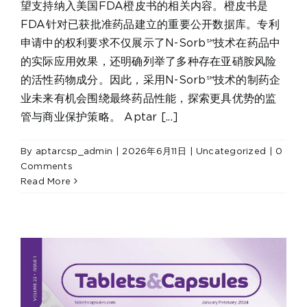
望支持纳入美国FDA橙皮书的相关内容。橙皮书是
FDA针对已获批准药品建立的重要公开数据库。专利
申请中的权利要求不仅展示了N-Sorb℠技术在药品中
的实际应用效果，还明确列举了多种存在亚硝胺风险
的活性药物成分。因此，采用N-Sorb℠技术的制药企
业未来有机会围绕最终药品性能，探索更具优势的监
管与商业保护策略。 Aptar [...]
By
aptarcsp_admin
|
2026年6月11日
|
Uncategorized
|
0
Comments
Read More