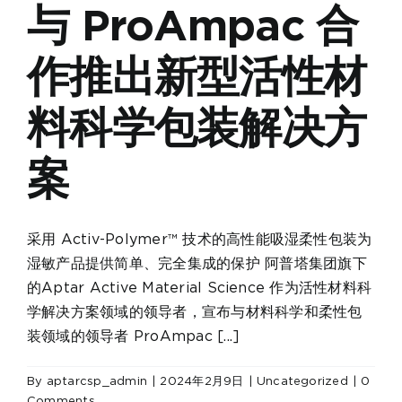
与 ProAmpac 合
作推出新型活性材
料科学包装解决方
案
采用 Activ-Polymer™ 技术的高性能吸湿柔性包装为
湿敏产品提供简单、完全集成的保护 阿普塔集团旗下
的Aptar Active Material Science 作为活性材料科
学解决方案领域的领导者，宣布与材料科学和柔性包
装领域的领导者 ProAmpac [...]
By
aptarcsp_admin
|
2024年2月9日
|
Uncategorized
|
0
Comments