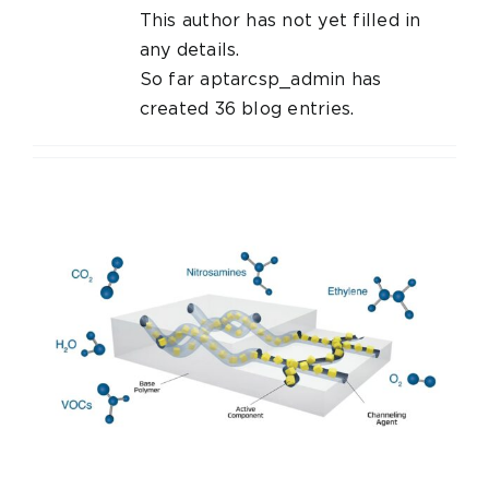
This author has not yet filled in
any details.
So far aptarcsp_admin has
created 36 blog entries.