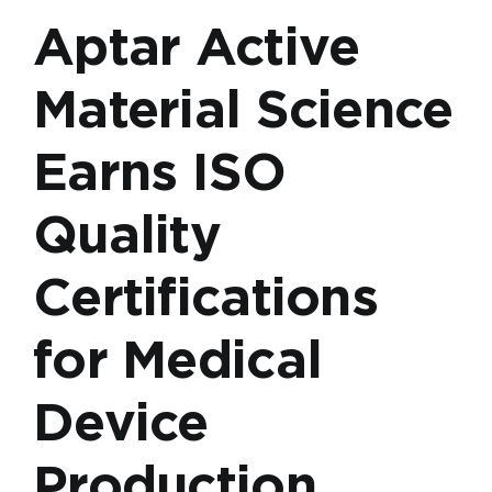
Aptar Active
Material Science
Earns ISO
Quality
Certifications
for Medical
Device
Production