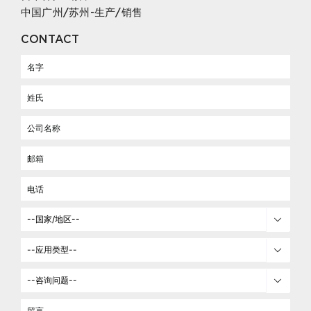
中国广州/苏州-生产/销售
CONTACT


