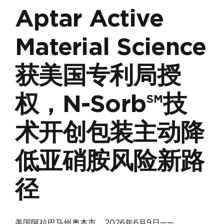
Aptar Active
Material Science
获美国专利局授
权，N-Sorb℠技
术开创包装主动降
低亚硝胺风险新路
径
美国阿拉巴马州奥本市，2026年6月9日——