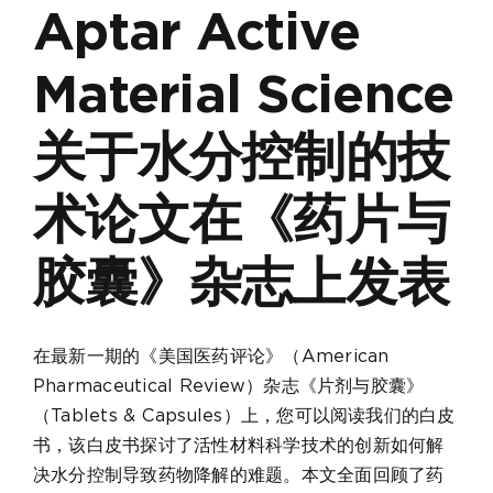
Aptar Active
Material Science
关于水分控制的技
术论文在《药片与
胶囊》杂志上发表
在最新一期的《美国医药评论》（American
Pharmaceutical Review）杂志《片剂与胶囊》
（Tablets & Capsules）上，您可以阅读我们的白皮
书，该白皮书探讨了活性材料科学技术的创新如何解
决水分控制导致药物降解的难题。本文全面回顾了药