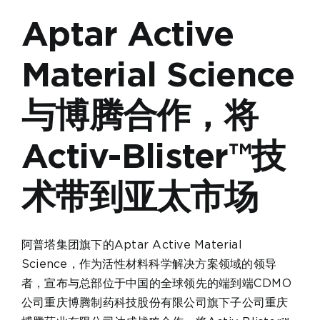
Aptar Active
Material Science
与博腾合作，将
Activ-Blister™技
术带到亚太市场
阿普塔集团旗下的Aptar Active Material
Science，作为活性材料科学解决方案领域的领导
者，宣布与总部位于中国的全球领先的端到端CDMO
公司重庆博腾制药科技股份有限公司旗下子公司重庆