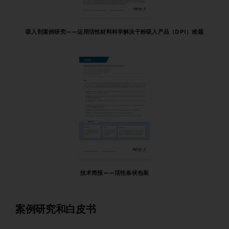
吸入剂案例研究——运用活性材料科学解决干粉吸入产品（DPI）难题
技术简报——活性条状包装
案例研究和白皮书