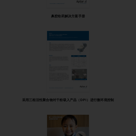
鼻腔给药解决方案手册
采用三相活性聚合物对干粉吸入产品（DPI）进行微环境控制