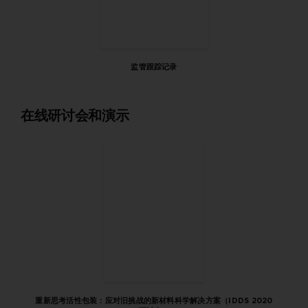
监管跟踪记录
在线研讨会和演示
重新思考活性包装：应对旧挑战的新材料科学解决方案（IDDS 2020