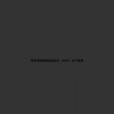
呼吸系统药物递送会议（RDD）DPI海报