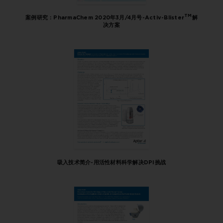
TM
案例研究：PharmaChem 2020年3月/4月号-Activ-Blister
解
决方案
吸入技术简介-用活性材料科学解决DPI挑战