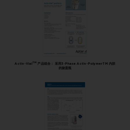
TM
Activ-Vial
产品组合： 采用3-Phase Activ-PolymerTM 内胆
的旋盖瓶