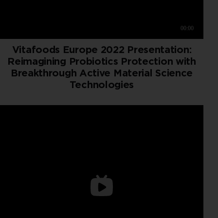
Vitafoods Europe 2022 Presentation:
Reimagining Probiotics Protection with
Breakthrough Active Material Science
Technologies