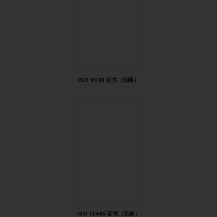
ISO 9001 证书（法国）
ISO 13485 证书（北美）