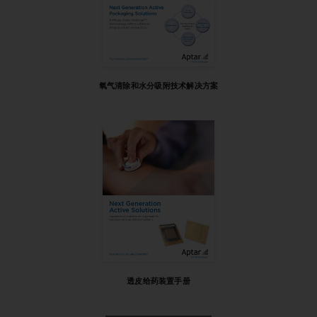
氧气清除和水分吸附技术解决方案
透皮给药装置手册