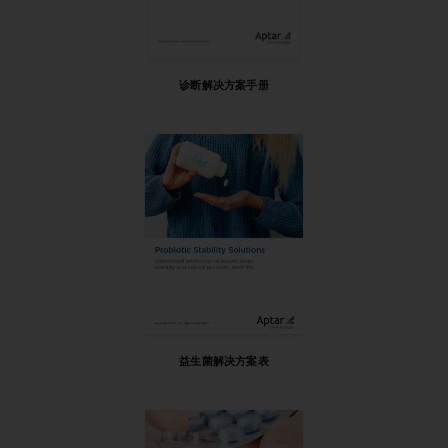
诊断解决方案手册
益生菌解决方案表