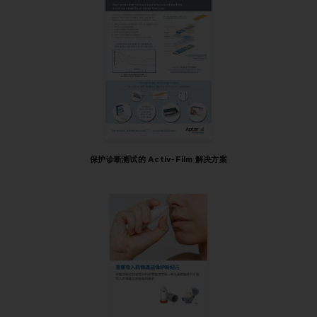
保护诊断测试的 Activ-Film 解决方案