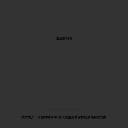
透皮贴剂表
技术简介：活性材料科学-最大化益生菌保护的成熟解决方案