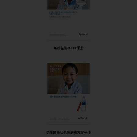
条状包装Merz手册
益生菌条状包装解决方案手册