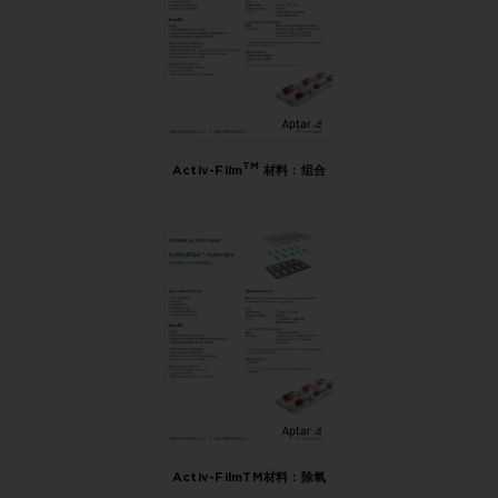
TM
Activ-Film
材料：组合
Activ-FilmTM材料：除氧