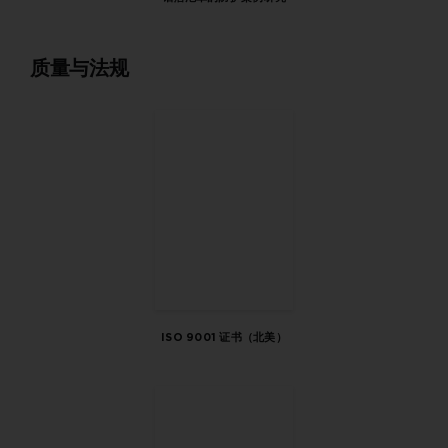
质量与法规
ISO 9001 证书（北美）