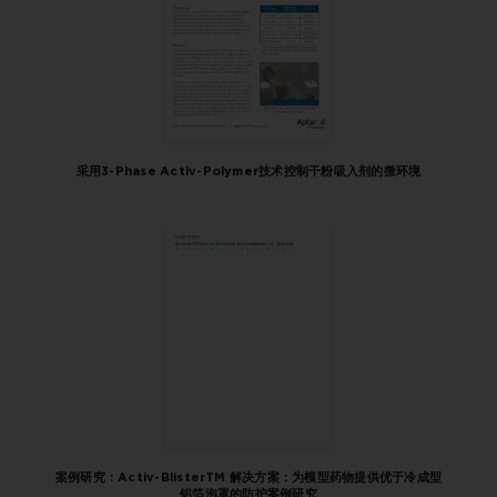
采用3-Phase Activ-Polymer技术控制干粉吸入剂的微环境
案例研究：Activ-BlisterTM 解决方案：为模型药物提供优于冷成型
铝箔泡罩的防护案例研究