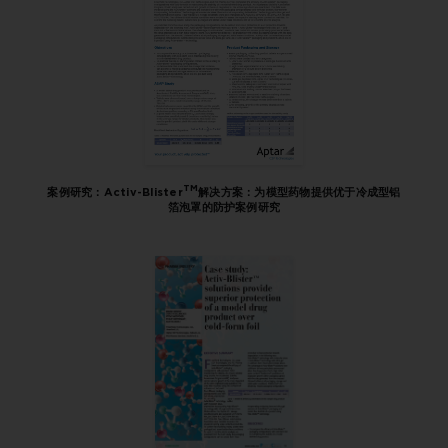
TM
案例研究：Activ-Blister
解决方案：为模型药物提供优于冷成型铝
箔泡罩的防护案例研究