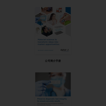
公司简介手册