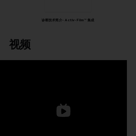
诊断技术简介- Activ-Film™ 集成
视频