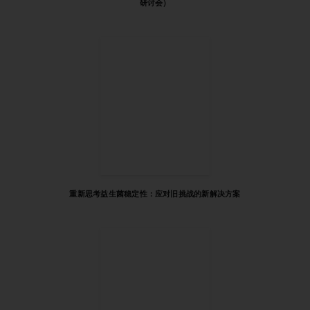
研讨会）
重新思考益生菌稳定性：应对旧挑战的新解决方案