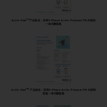
TM
Activ-Vial
产品组合：采用3-Phase Activ-PolymerTM 内胆的
一体式翻盖瓶
TM
Activ-Vial
产品组合：采用3-Phase Activ-PolymerTM 内胆和
防盗一体式翻盖瓶