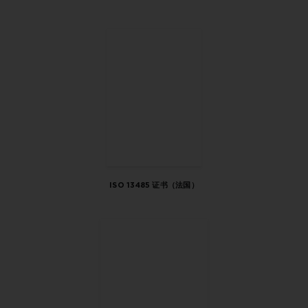
ISO 13485 证书（法国）