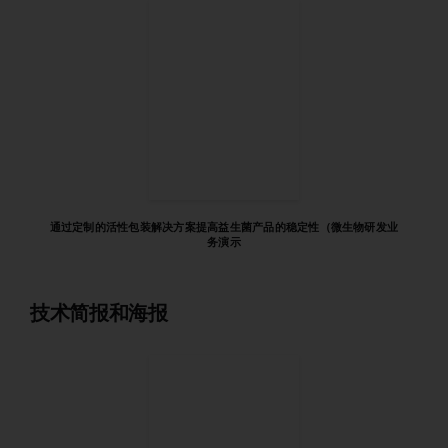
通过定制的活性包装解决方案提高益生菌产品的稳定性（微生物研发业
务演示
技术简报和海报