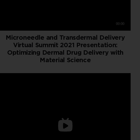
Microneedle and Transdermal Delivery
Virtual Summit 2021 Presentation:
Optimizing Dermal Drug Delivery with
Material Science