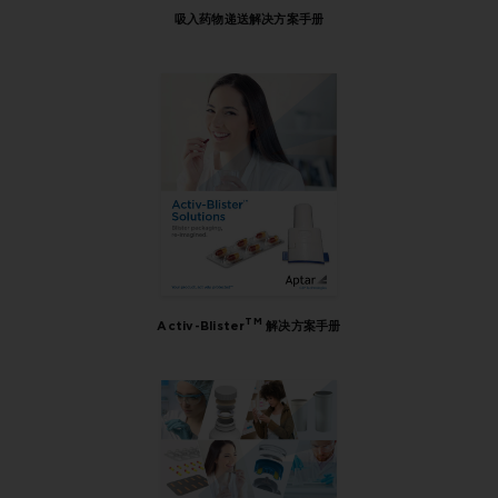
吸入药物递送解决方案手册
TM
Activ-Blister
解决方案手册