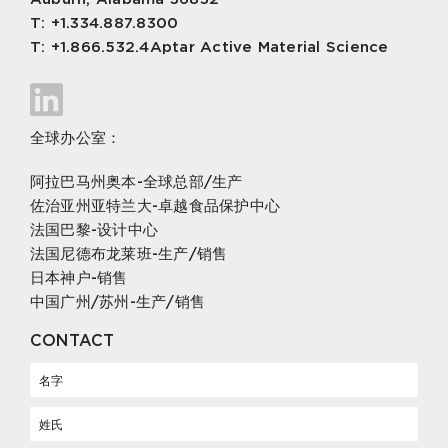
T: +1.334.887.8300
T: +1.866.532.4Aptar Active Material Science
全球办公室：
阿拉巴马州奥本-全球总部/生产
佐治亚州亚特兰大-卓越食品保护中心
法国巴黎-设计中心
法国尼德布龙莱班-生产/销售
日本神户-销售
中国广州/苏州-生产/销售
CONTACT