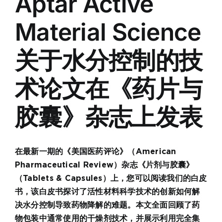
Aptar Active
Material Science
关于水分控制的技
术论文在《药片与
胶囊》杂志上发表
在最新一期的《美国医药评论》（American
Pharmaceutical Review）杂志《片剂与胶囊》
（Tablets & Capsules）上，您可以阅读我们的白皮
书，该白皮书探讨了活性材料科学技术的创新如何解
决水分控制导致药物降解的难题。本文全面回顾了药
物包装中通常使用的干燥剂技术，并展示利用完全集