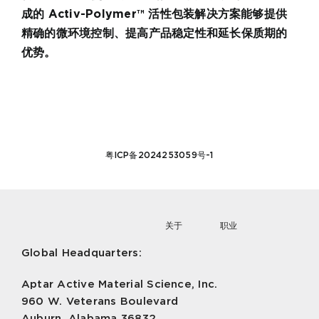
成的 Activ-Polymer™ 活性包装解决方案能够提供
精确的微环境控制、提高产品稳定性和延长保质期的
优势。
粤ICP备2024253059号-1
关于
职业
Global Headquarters:
Aptar Active Material Science, Inc.
960 W. Veterans Boulevard
Auburn, Alabama 36832